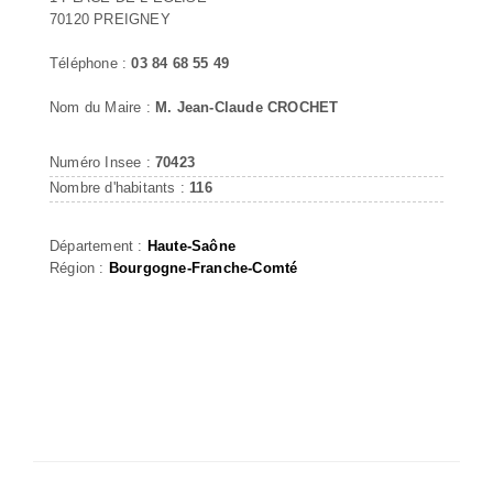
70120 PREIGNEY
Téléphone :
03 84 68 55 49
Nom du Maire :
M. Jean-Claude CROCHET
Numéro Insee :
70423
Nombre d'habitants :
116
Département :
Haute-Saône
Région :
Bourgogne-Franche-Comté