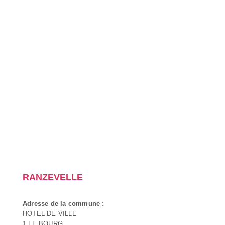
RANZEVELLE
Adresse de la commune :
HOTEL DE VILLE
1 LE BOURG