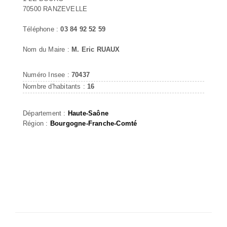
70500 RANZEVELLE
Téléphone :
03 84 92 52 59
Nom du Maire :
M. Eric RUAUX
Numéro Insee :
70437
Nombre d'habitants :
16
Département :
Haute-Saône
Région :
Bourgogne-Franche-Comté