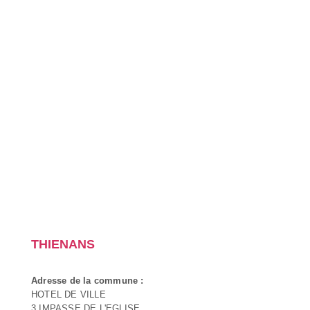
THIENANS
Adresse de la commune :
HOTEL DE VILLE
3 IMPASSE DE L'EGLISE