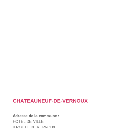
CHATEAUNEUF-DE-VERNOUX
Adresse de la commune :
HOTEL DE VILLE
4 ROUTE DE VERNOUX