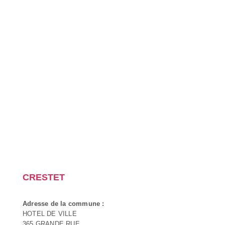
CRESTET
Adresse de la commune :
HOTEL DE VILLE
365 GRANDE RUE