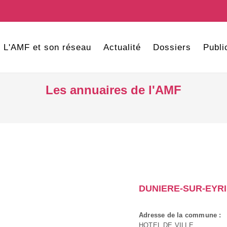
L'AMF et son réseau
Actualité
Dossiers
Publi
Les annuaires de l'AMF
DUNIERE-SUR-EYR
Adresse de la commune :
HOTEL DE VILLE