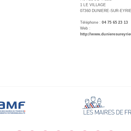
1 LE VILLAGE
07360 DUNIERE-SUR-EYRI
Téléphone :
04 75 65 23 13
Web :
http://www.dunieresureyrie