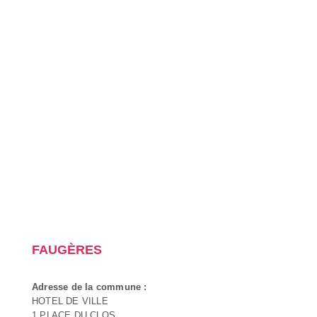
FAUGÈRES
Adresse de la commune :
HOTEL DE VILLE
1 PLACE DU CLOS