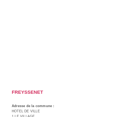
FREYSSENET
Adresse de la commune :
HOTEL DE VILLE
1 LE VILLAGE