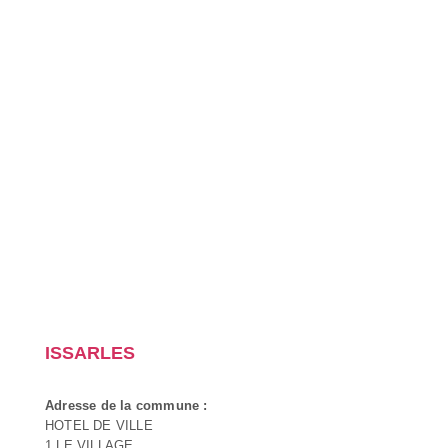
ISSARLES
Adresse de la commune :
HOTEL DE VILLE
1 LE VILLAGE