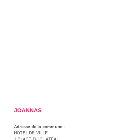
JOANNAS
Adresse de la commune :
HOTEL DE VILLE
1 PLACE DU CHÂTEAU