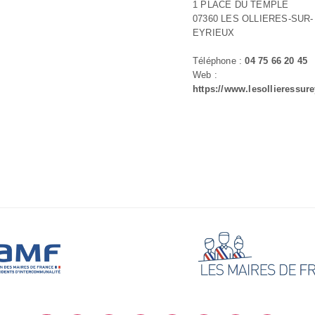
1 PLACE DU TEMPLE
07360 LES OLLIERES-SUR-
EYRIEUX
Téléphone :
04 75 66 20 45
Web :
https://www.lesollieressure