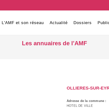
L'AMF et son réseau
Actualité
Dossiers
Publi
Les annuaires de l'AMF
OLLIERES-SUR-EY
Adresse de la commune :
HOTEL DE VILLE