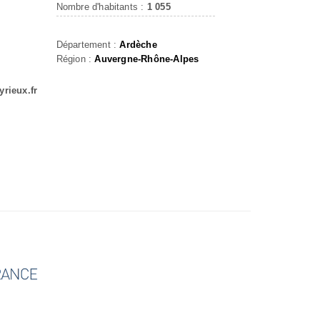
Nombre d'habitants :
1 055
Département :
Ardèche
Région :
Auvergne-Rhône-Alpes
yrieux.fr