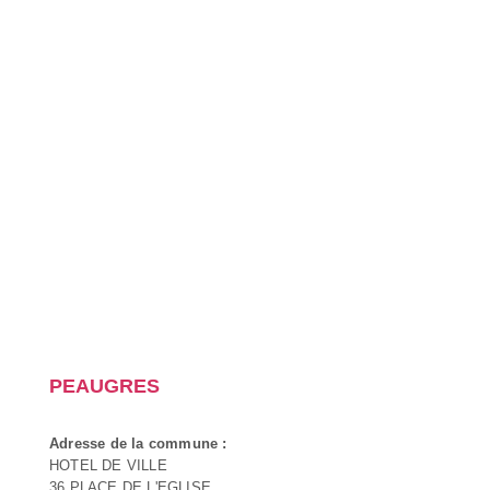
PEAUGRES
Adresse de la commune :
HOTEL DE VILLE
36 PLACE DE L'EGLISE