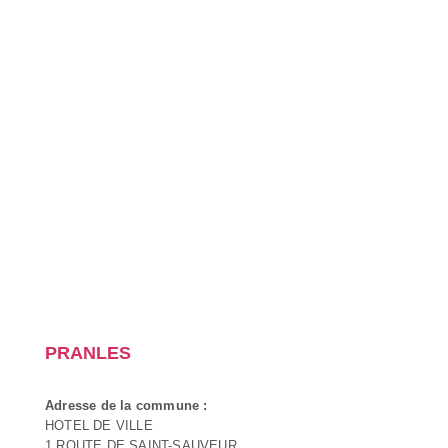
PRANLES
Adresse de la commune :
HOTEL DE VILLE
1 ROUTE DE SAINT-SAUVEUR