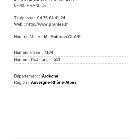
07000 PRANLES
Téléphone :
04 75 64 41 24
Web :
http://www.pranles.fr
Nom du Maire :
M. Matthias CLAIR
Numéro Insee :
7184
Nombre d'habitants :
511
Département :
Ardèche
Région :
Auvergne-Rhône-Alpes