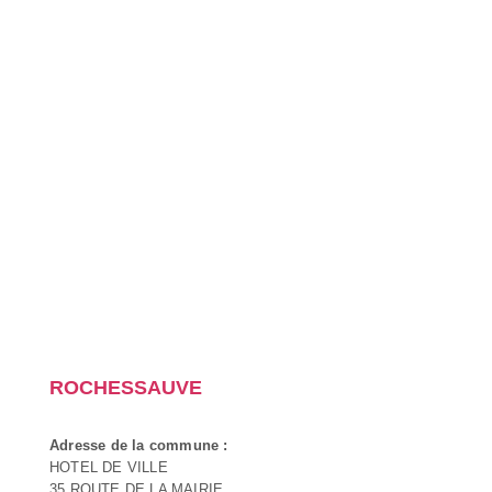
ROCHESSAUVE
Adresse de la commune :
HOTEL DE VILLE
35 ROUTE DE LA MAIRIE