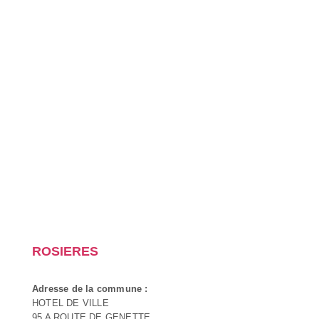
ROSIERES
Adresse de la commune :
HOTEL DE VILLE
95 A ROUTE DE GENETTE