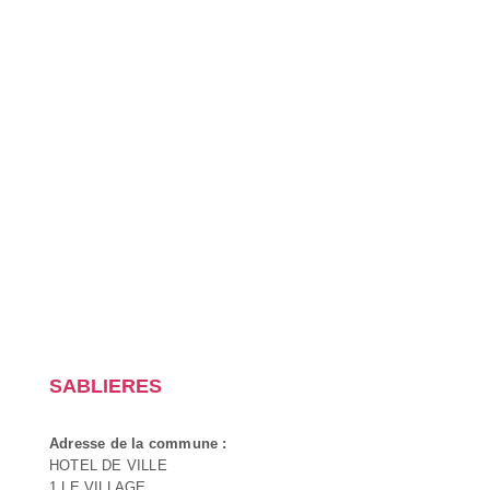
SABLIERES
Adresse de la commune :
HOTEL DE VILLE
1 LE VILLAGE