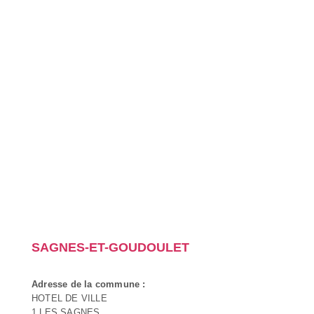
SAGNES-ET-GOUDOULET
Adresse de la commune :
HOTEL DE VILLE
1 LES SAGNES