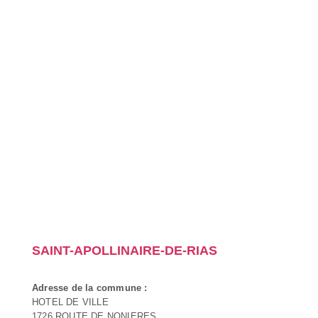
SAINT-APOLLINAIRE-DE-RIAS
Adresse de la commune :
HOTEL DE VILLE
1726 ROUTE DE NONIERES