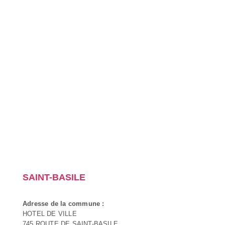
SAINT-BASILE
Adresse de la commune :
HOTEL DE VILLE
745 ROUTE DE SAINT-BASILE