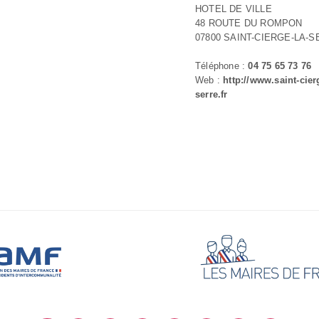
HOTEL DE VILLE
48 ROUTE DU ROMPON
07800 SAINT-CIERGE-LA-
Téléphone :
04 75 65 73 76
Web :
http://www.saint-cier
serre.fr