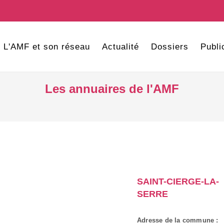
L'AMF et son réseau
Actualité
Dossiers
Publi
Les annuaires de l'AMF
SAINT-CIERGE-LA-
SERRE
Adresse de la commune :