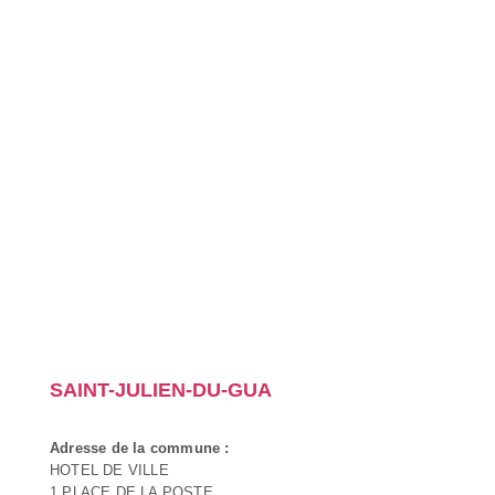
SAINT-JULIEN-DU-GUA
Adresse de la commune :
HOTEL DE VILLE
1 PLACE DE LA POSTE