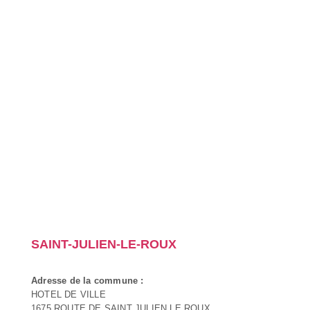
SAINT-JULIEN-LE-ROUX
Adresse de la commune :
HOTEL DE VILLE
1675 ROUTE DE SAINT JULIEN LE ROUX