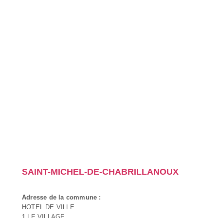
SAINT-MICHEL-DE-CHABRILLANOUX
Adresse de la commune :
HOTEL DE VILLE
1 LE VILLAGE