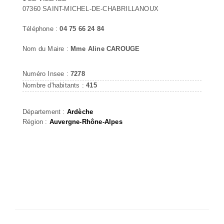
07360 SAINT-MICHEL-DE-CHABRILLANOUX
Téléphone :
04 75 66 24 84
Nom du Maire :
Mme Aline CAROUGE
Numéro Insee :
7278
Nombre d'habitants :
415
Département :
Ardèche
Région :
Auvergne-Rhône-Alpes