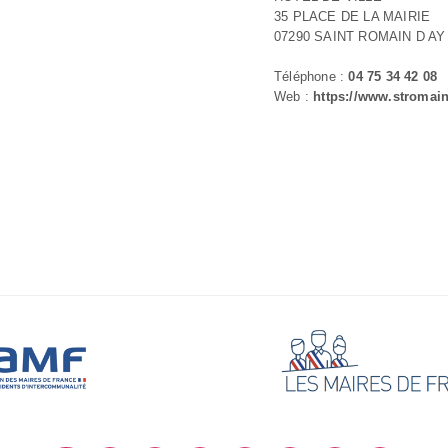
35 PLACE DE LA MAIRIE
07290 SAINT ROMAIN D AY
Téléphone :
04 75 34 42 08
Web :
https://www.stromain