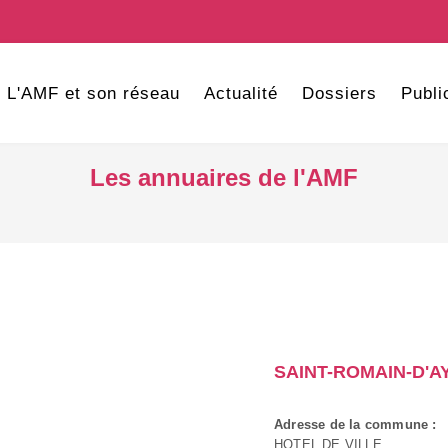
L'AMF et son réseau
Actualité
Dossiers
Publi
Les annuaires de l'AMF
SAINT-ROMAIN-D'A
Adresse de la commune :
HOTEL DE VILLE