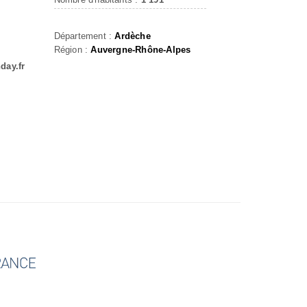
Département :
Ardèche
Région :
Auvergne-Rhône-Alpes
day.fr