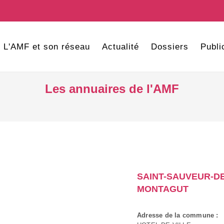
L'AMF et son réseau
Actualité
Dossiers
Publi
Les annuaires de l'AMF
SAINT-SAUVEUR-DE
MONTAGUT
Adresse de la commune :