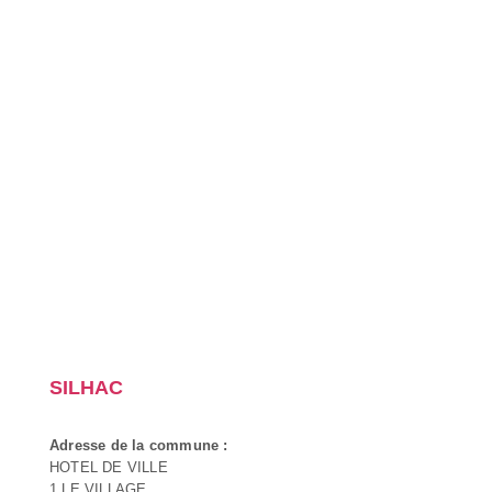
SILHAC
Adresse de la commune :
HOTEL DE VILLE
1 LE VILLAGE