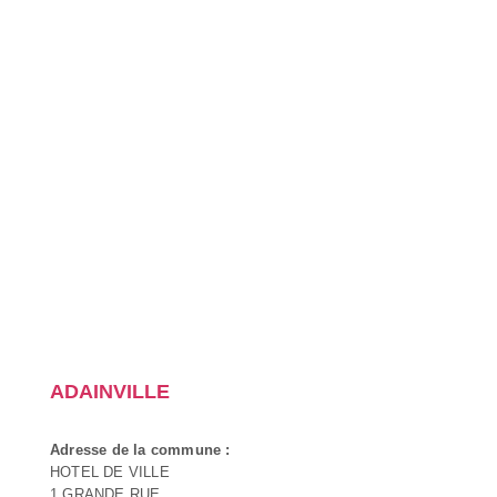
ADAINVILLE
Adresse de la commune :
HOTEL DE VILLE
1 GRANDE RUE