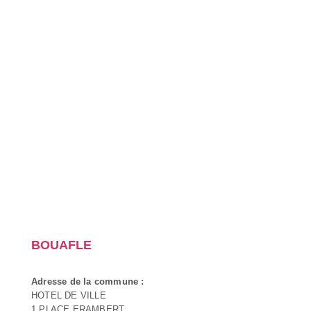
BOUAFLE
Adresse de la commune :
HOTEL DE VILLE
1 PLACE ERAMBERT