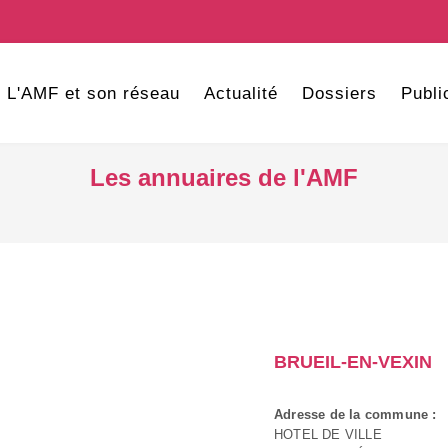
L'AMF et son réseau
Actualité
Dossiers
Publi
Les annuaires de l'AMF
BRUEIL-EN-VEXIN
Adresse de la commune :
HOTEL DE VILLE