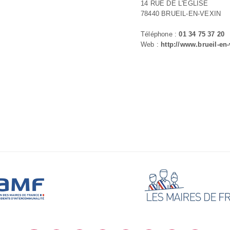
14 RUE DE L'ÉGLISE
78440 BRUEIL-EN-VEXIN
Téléphone :
01 34 75 37 20
Web :
http://www.brueil-en-