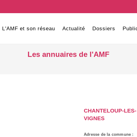
L'AMF et son réseau
Actualité
Dossiers
Publi
Les annuaires de l'AMF
CHANTELOUP-LES-
VIGNES
Adresse de la commune :