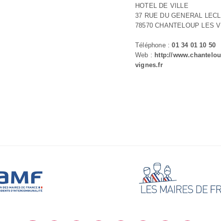
HOTEL DE VILLE
37 RUE DU GENERAL LEC
78570 CHANTELOUP LES 
Téléphone :
01 34 01 10 50
Web :
http://www.chantelou
vignes.fr