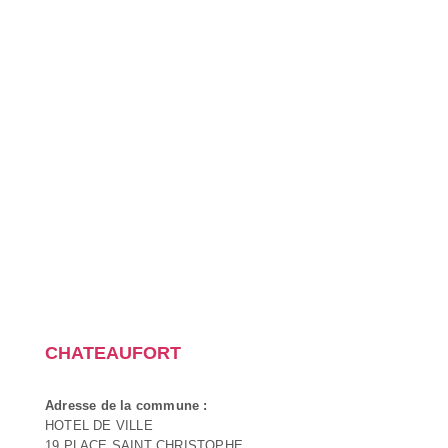
CHATEAUFORT
Adresse de la commune :
HOTEL DE VILLE
19 PLACE SAINT CHRISTOPHE