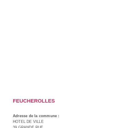
FEUCHEROLLES
Adresse de la commune :
HOTEL DE VILLE
39 GRANDE RUE