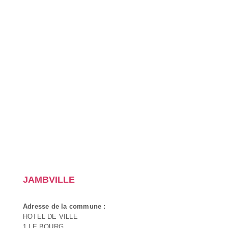
JAMBVILLE
Adresse de la commune :
HOTEL DE VILLE
1 LE BOURG