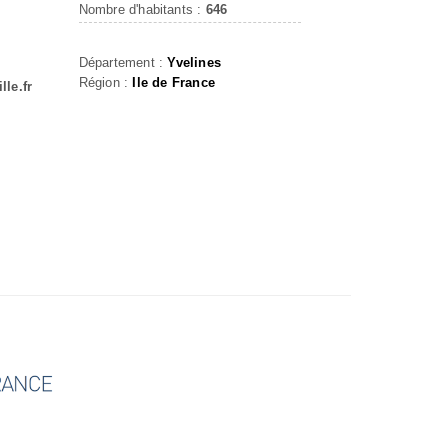
Nombre d'habitants :
646
Département :
Yvelines
Région :
Ile de France
le.fr