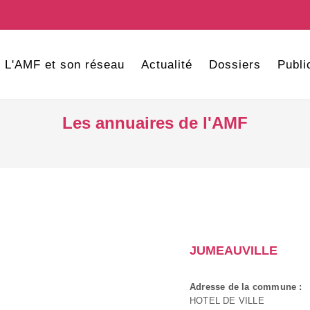
L'AMF et son réseau
Actualité
Dossiers
Publi
Les annuaires de l'AMF
JUMEAUVILLE
Adresse de la commune :
HOTEL DE VILLE