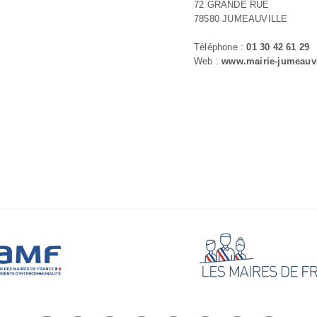
72 GRANDE RUE
78580 JUMEAUVILLE
Téléphone :
01 30 42 61 29
Web :
www.mairie-jumeauvil