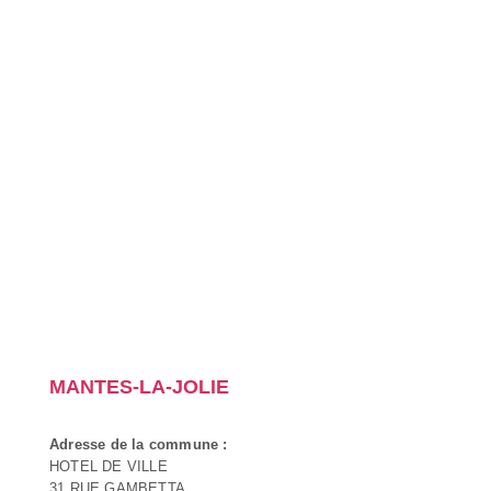
MANTES-LA-JOLIE
Adresse de la commune :
HOTEL DE VILLE
31 RUE GAMBETTA