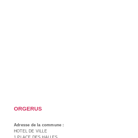
ORGERUS
Adresse de la commune :
HOTEL DE VILLE
1 PLACE DES HALLES