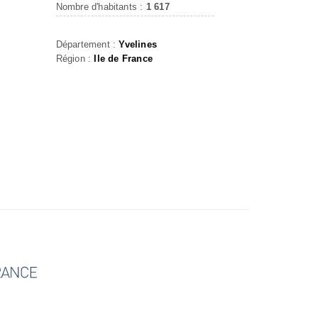
Nombre d'habitants :
1 617
Département :
Yvelines
Région :
Ile de France