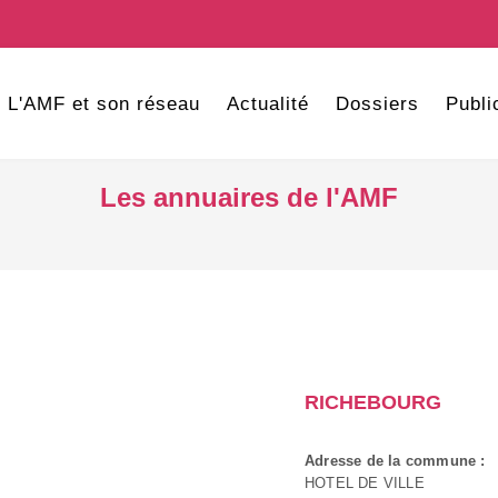
L'AMF et son réseau
Actualité
Dossiers
Publi
Les annuaires de l'AMF
RICHEBOURG
Adresse de la commune :
HOTEL DE VILLE