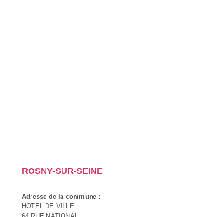
ROSNY-SUR-SEINE
Adresse de la commune :
HOTEL DE VILLE
64 RUE NATIONAL