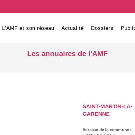
L'AMF et son réseau
Actualité
Dossiers
Publi
Les annuaires de l'AMF
SAINT-MARTIN-LA-
GARENNE
Adresse de la commune :