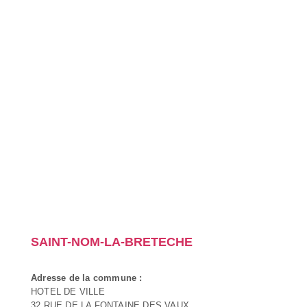
SAINT-NOM-LA-BRETECHE
Adresse de la commune :
HOTEL DE VILLE
32 RUE DE LA FONTAINE DES VAUX