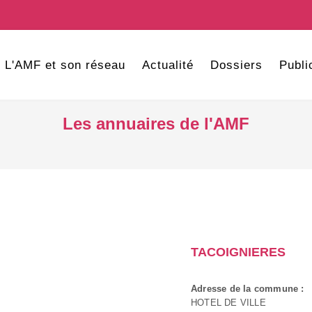
L'AMF et son réseau
Actualité
Dossiers
Publi
Les annuaires de l'AMF
TACOIGNIERES
Adresse de la commune :
HOTEL DE VILLE