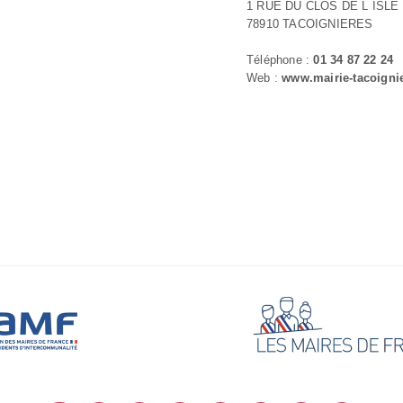
1 RUE DU CLOS DE L ISLE
78910 TACOIGNIERES
Téléphone :
01 34 87 22 24
Web :
www.mairie-tacoignie