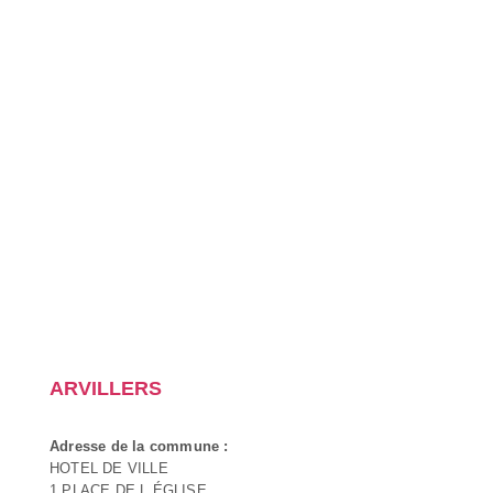
ARVILLERS
Adresse de la commune :
HOTEL DE VILLE
1 PLACE DE L ÉGLISE