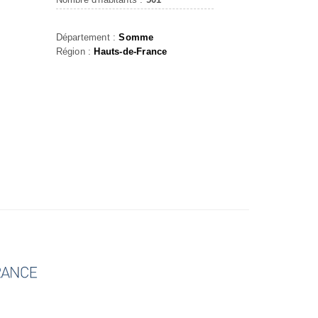
Département :
Somme
Région :
Hauts-de-France