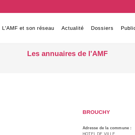
L'AMF et son réseau
Actualité
Dossiers
Publi
Les annuaires de l'AMF
BROUCHY
Adresse de la commune :
HOTEL DE VILLE