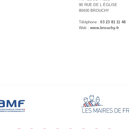
90 RUE DE L ÉGLISE
80400 BROUCHY
Téléphone :
03 23 81 11 48
Web :
www.brouchy.fr