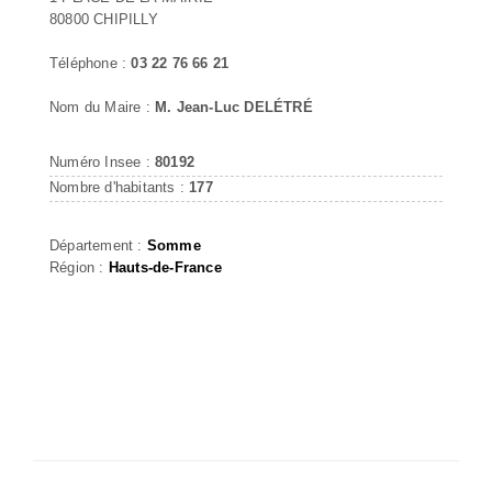
80800 CHIPILLY
Téléphone :
03 22 76 66 21
Nom du Maire :
M. Jean-Luc DELÉTRÉ
Numéro Insee :
80192
Nombre d'habitants :
177
Département :
Somme
Région :
Hauts-de-France