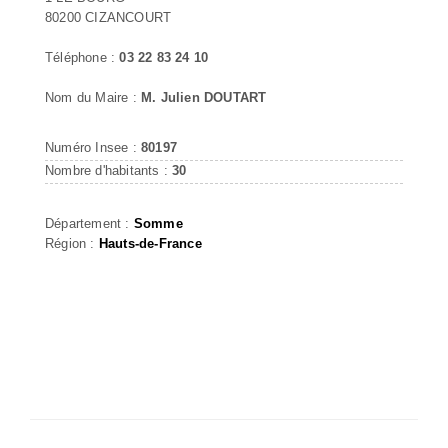
80200 CIZANCOURT
Téléphone :
03 22 83 24 10
Nom du Maire :
M. Julien DOUTART
Numéro Insee :
80197
Nombre d'habitants :
30
Département :
Somme
Région :
Hauts-de-France