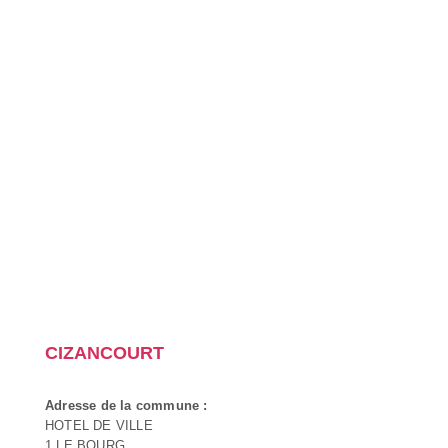
CIZANCOURT
Adresse de la commune :
HOTEL DE VILLE
1 LE BOURG