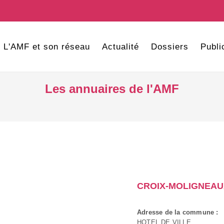
L'AMF et son réseau
Actualité
Dossiers
Publi
Les annuaires de l'AMF
CROIX-MOLIGNEAU
Adresse de la commune :
HOTEL DE VILLE