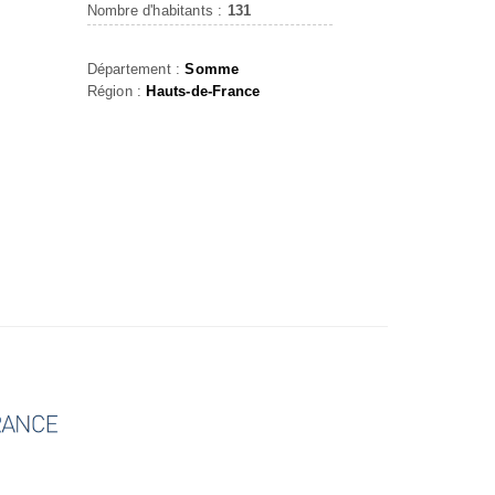
Nombre d'habitants :
131
Département :
Somme
Région :
Hauts-de-France