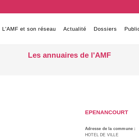
L'AMF et son réseau
Actualité
Dossiers
Publi
Les annuaires de l'AMF
EPENANCOURT
Adresse de la commune :
HOTEL DE VILLE