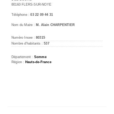
80160 FLERS-SUR-NOYE
Téléphone :
03 22 09 44 31
Nom du Maire :
M. Alain CHARPENTIER
Numéro Insee :
80315
Nombre d'habitants :
537
Département :
Somme
Région :
Hauts-de-France