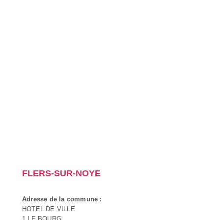
FLERS-SUR-NOYE
Adresse de la commune :
HOTEL DE VILLE
1 LE BOURG