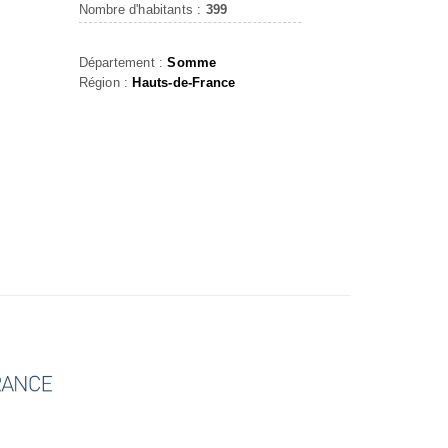
Nombre d'habitants :
399
Département :
Somme
Région :
Hauts-de-France