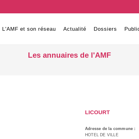
L'AMF et son réseau
Actualité
Dossiers
Publi
Les annuaires de l'AMF
LICOURT
Adresse de la commune :
HOTEL DE VILLE