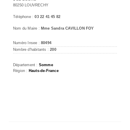
80250 LOUVRECHY
Téléphone :
03 22 41 45 82
Nom du Maire :
Mme Sandra CAVILLON FOY
Numéro Insee :
80494
Nombre d'habitants :
200
Département :
Somme
Région :
Hauts-de-France