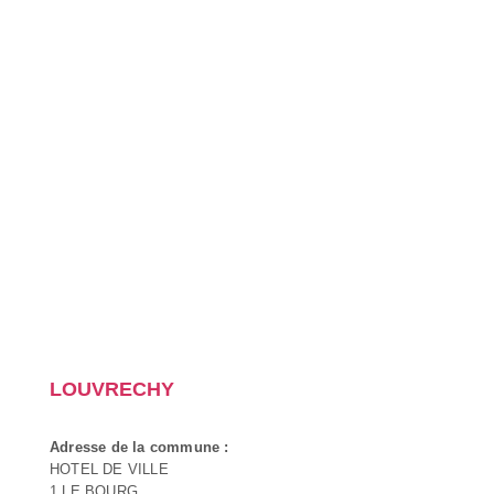
LOUVRECHY
Adresse de la commune :
HOTEL DE VILLE
1 LE BOURG